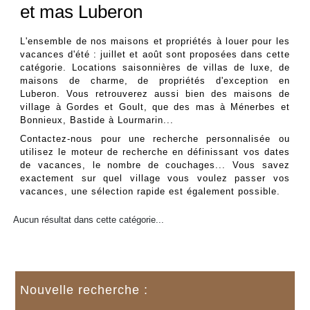
et mas Luberon
L'ensemble de nos maisons et propriétés à louer pour les
vacances d'été : juillet et août sont proposées dans cette
catégorie. Locations saisonnières de villas de luxe, de
maisons de charme, de propriétés d'exception en
Luberon. Vous retrouverez aussi bien des maisons de
village à Gordes et Goult, que des mas à Ménerbes et
Bonnieux, Bastide à Lourmarin...
Contactez-nous pour une recherche personnalisée ou
utilisez le moteur de recherche en définissant vos dates
de vacances, le nombre de couchages... Vous savez
exactement sur quel village vous voulez passer vos
vacances, une sélection rapide est également possible.
Aucun résultat dans cette catégorie...
Nouvelle recherche :