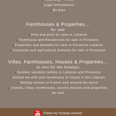
Legal informations
My fees
Farmhouses & Properties...
for sale
Villa and plots for sale in Luberon
Farmhouse and Residences for sale in Provence
Properties and bastides for sale in Provence Luberon
Vineyards and agricultural domains for sale in Provence
Villas, Farmhouses, Houses & Properties...
to rent for the holidays
Summer vacation rentals in Luberon and Provence
Entrust me with your farmhouse or house in the Luberon
Holiday rentals in France and around the world
Chalets, villas, farmhouses, country houses and properties
for rent
Follow my Youtube channel