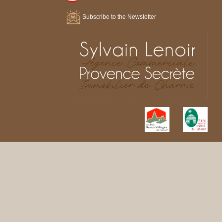
Subscribe to the Newsletter