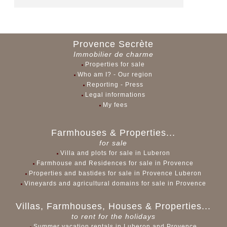
Provence Secrète
Immobilier de charme
Properties for sale
Who am I? - Our region
Reporting - Press
Legal informations
My fees
Farmhouses & Properties...
for sale
Villa and plots for sale in Luberon
Farmhouse and Residences for sale in Provence
Properties and bastides for sale in Provence Luberon
Vineyards and agricultural domains for sale in Provence
Villas, Farmhouses, Houses & Properties...
to rent for the holidays
Summer vacation rentals in Luberon and Provence