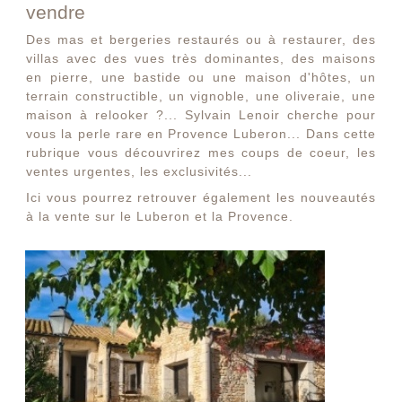
vendre
Des mas et bergeries restaurés ou à restaurer, des
villas avec des vues très dominantes, des maisons
en pierre, une bastide ou une maison d'hôtes, un
terrain constructible, un vignoble, une oliveraie, une
maison à relooker ?... Sylvain Lenoir cherche pour
vous la perle rare en Provence Luberon... Dans cette
rubrique vous découvrirez mes coups de coeur, les
ventes urgentes, les exclusivités...
Ici vous pourrez retrouver également les nouveautés
à la vente sur le Luberon et la Provence.