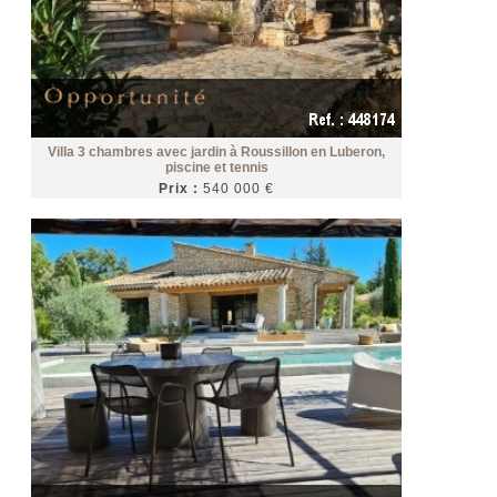
Villa 3 chambres avec jardin à Roussillon en Luberon,
piscine et tennis
Prix :
540 000 €