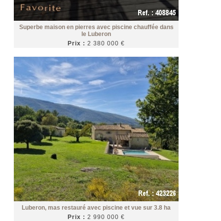
Superbe maison en pierres avec piscine chauffée dans
le Luberon
Prix :
2 380 000 €
Luberon, mas restauré avec piscine et vue sur 3.8 ha
Prix :
2 990 000 €